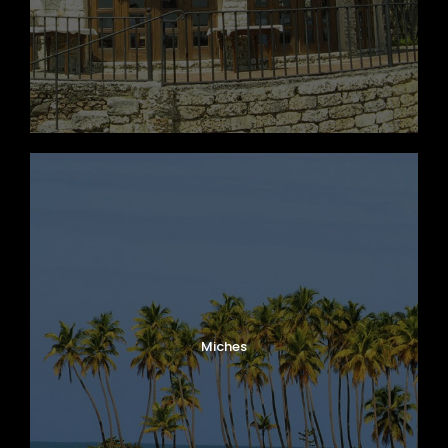
Miches