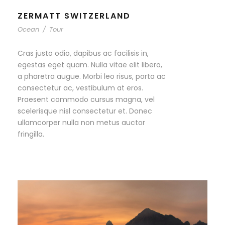
ZERMATT SWITZERLAND
Ocean
/
Tour
Cras justo odio, dapibus ac facilisis in,
egestas eget quam. Nulla vitae elit libero,
a pharetra augue. Morbi leo risus, porta ac
consectetur ac, vestibulum at eros.
Praesent commodo cursus magna, vel
scelerisque nisl consectetur et. Donec
ullamcorper nulla non metus auctor
fringilla.