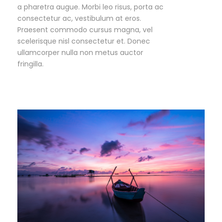
a pharetra augue. Morbi leo risus, porta ac
consectetur ac, vestibulum at eros.
Praesent commodo cursus magna, vel
scelerisque nisl consectetur et. Donec
ullamcorper nulla non metus auctor
fringilla.