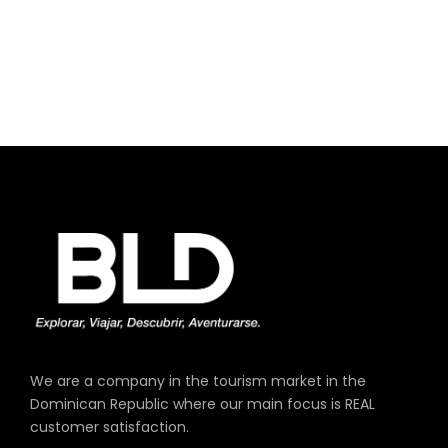
We are a company in the tourism market in the
Dominican Republic where our main focus is REAL
customer satisfaction.