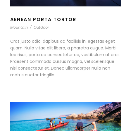
AENEAN PORTA TORTOR
Mountain
/
Outdoor
Cras justo odio, dapibus ac facilisis in, egestas eget
quam. Nulla vitae elit libero, a pharetra augue. Morbi
leo risus, porta ac consectetur ac, vestibulum at eros.
Praesent commodo cursus magna, vel scelerisque
nisl consectetur et. Donec ullamcorper nulla non
metus auctor fringilla.