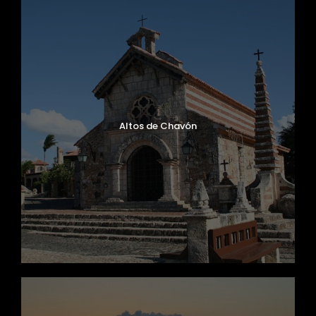
Altos de Chavón