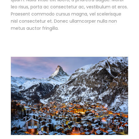
leo risus, porta ac consectetur ac, vestibulum at eros.
Praesent commodo cursus magna, vel scelerisque
nisl consectetur et. Donec ullamcorper nulla non
metus auctor fringilla.