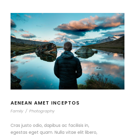
AENEAN AMET INCEPTOS
Family
/
Photography
Cras justo odio, dapibus ac facilisis in,
egestas eget quam. Nulla vitae elit libero,