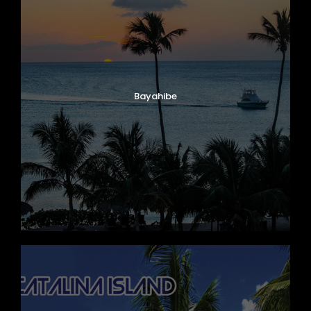
Bayahibe