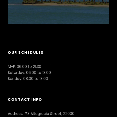
Puerto Plata
OUR SCHEDULES
M-F: 06:00 to 21:30
Saturday: 06:00 to 13:00
Sunday: 08:00 to 13:00
CONTACT INFO
Address: #3 Altagracia Street, 22000