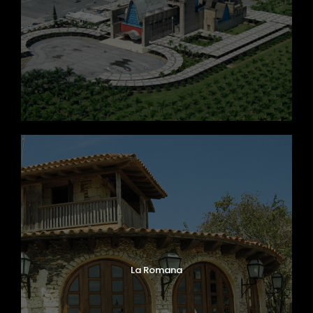
La Romana