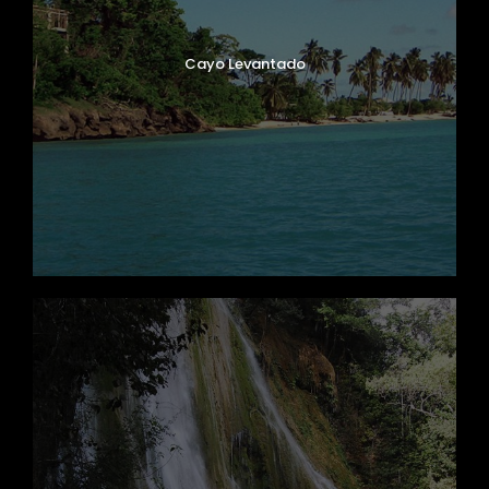
Cayo Levantado