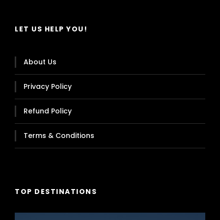
LET US HELP YOU!
About Us
Privacy Policy
Refund Policy
Terms & Conditions
TOP DESTINATIONS