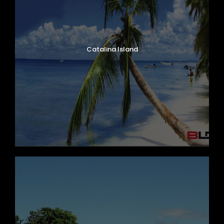
Catalina Island