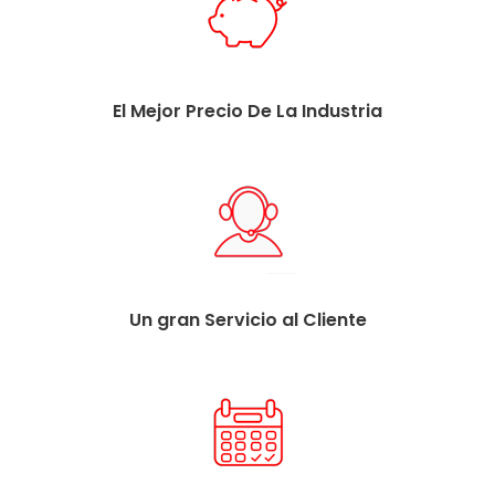
El Mejor Precio De La Industria
Un gran Servicio al Cliente