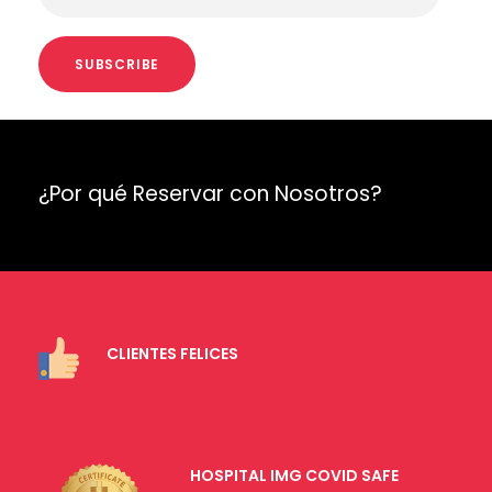
¿Por qué Reservar con Nosotros?
CLIENTES FELICES
HOSPITAL IMG COVID SAFE