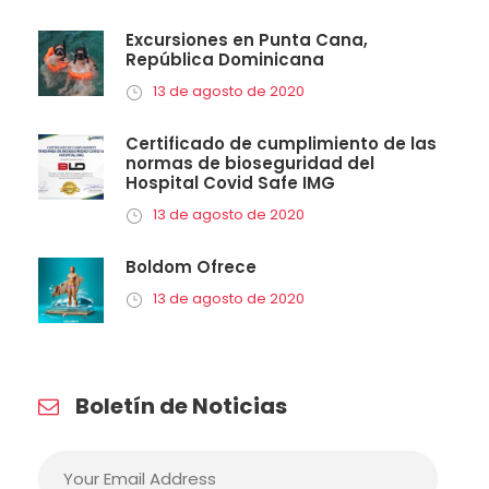
Excursiones en Punta Cana,
República Dominicana
13 de agosto de 2020
Certificado de cumplimiento de las
normas de bioseguridad del
Hospital Covid Safe IMG
13 de agosto de 2020
Boldom Ofrece
13 de agosto de 2020
Boletín de Noticias