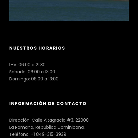
NUESTROS HORARIOS
L-V: 06:00 a 21:30
Sábado: 06:00 a 13:00
Domingo: 08:00 a 13:00
INFORMACIÓN DE CONTACTO
Dirección: Calle Altagracia #3, 22000
La Romana, República Dominicana.
Teléfono: +1 849-315-3939