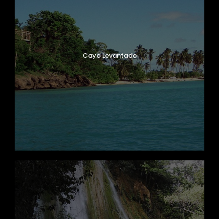
Cayo Levantado