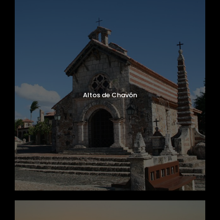
Altos de Chavón