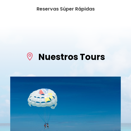
Reservas Súper Rápidas
Nuestros Tours