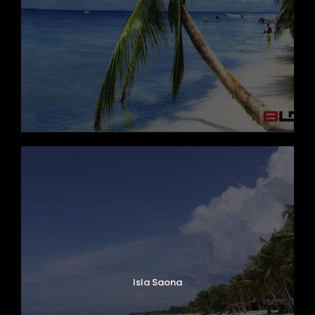
Isla Saona