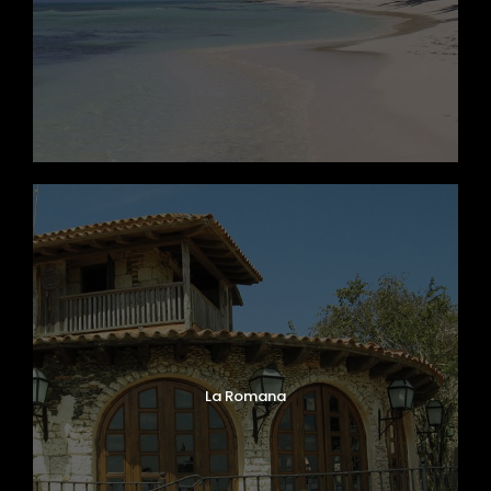
La Romana