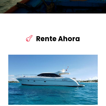
Rente Ahora