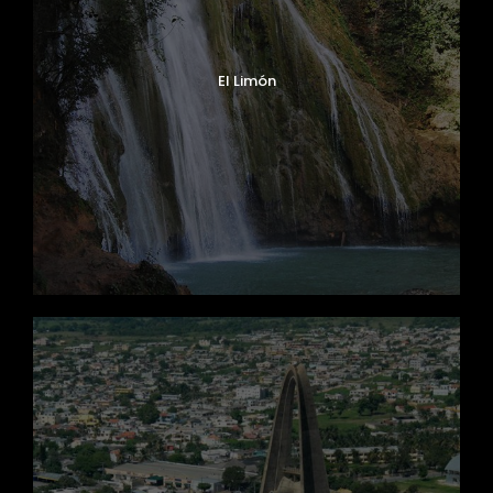
El Limón