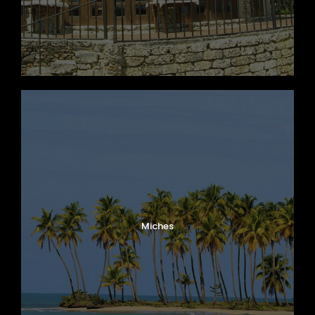
Miches