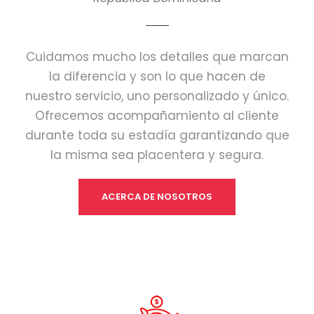
Cuidamos mucho los detalles que marcan
la diferencia y son lo que hacen de
nuestro servicio, uno personalizado y único.
Ofrecemos acompañamiento al cliente
durante toda su estadía garantizando que
la misma sea placentera y segura.
ACERCA DE NOSOTROS