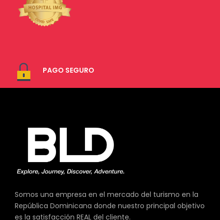
PAGO SEGURO
Somos una empresa en el mercado del turismo en la
República Dominicana donde nuestro principal objetivo
es la satisfacción REAL del cliente.