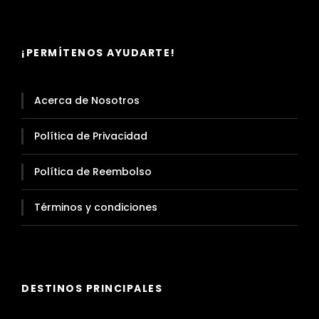
¡PERMÍTENOS AYUDARTE!
Acerca de Nosotros
Política de Privacidad
Política de Reembolso
Términos y condiciones
DESTINOS PRINCIPALES