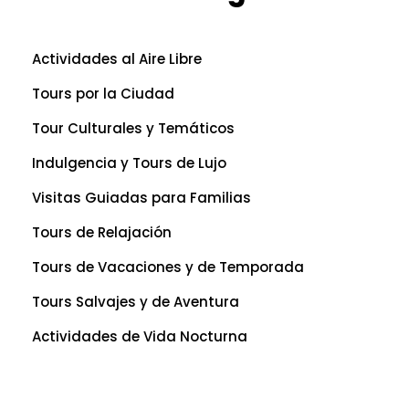
Actividades al Aire Libre
Tours por la Ciudad
Tour Culturales y Temáticos
Indulgencia y Tours de Lujo
Visitas Guiadas para Familias
Tours de Relajación
Tours de Vacaciones y de Temporada
Tours Salvajes y de Aventura
Actividades de Vida Nocturna