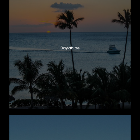
Bayahibe