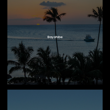
Bayahibe