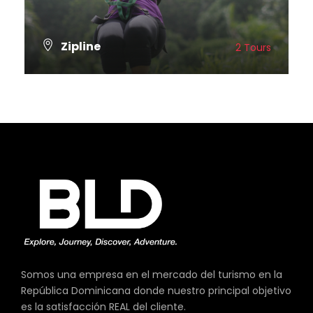
Zipline
2 Tours
VER TODOS LOS TOURS
Somos una empresa en el mercado del turismo en la
República Dominicana donde nuestro principal objetivo
es la satisfacción REAL del cliente.