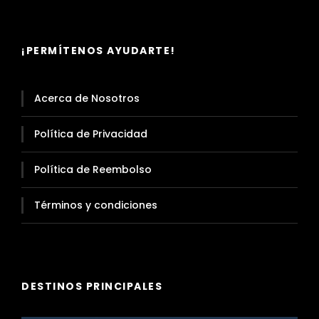
¡PERMÍTENOS AYUDARTE!
Acerca de Nosotros
Política de Privacidad
Política de Reembolso
Términos y condiciones
DESTINOS PRINCIPALES