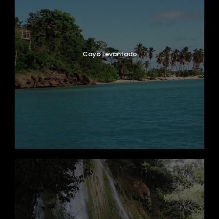
Cayo Levantado