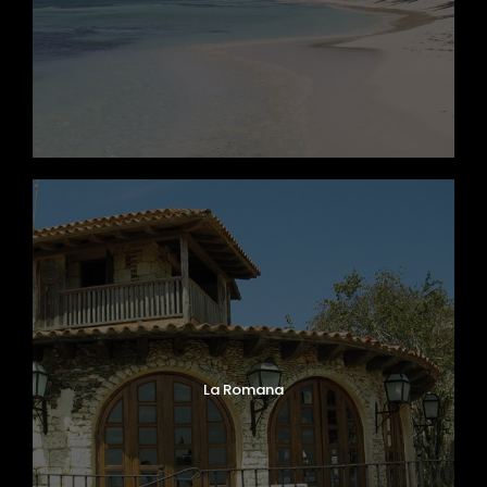
La Romana