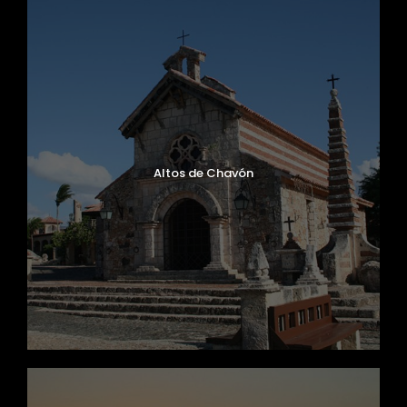
Altos de Chavón