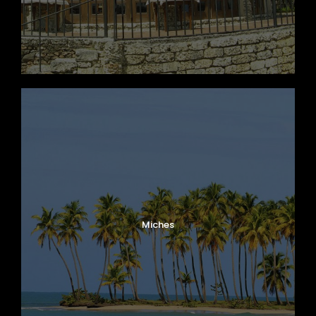
Miches