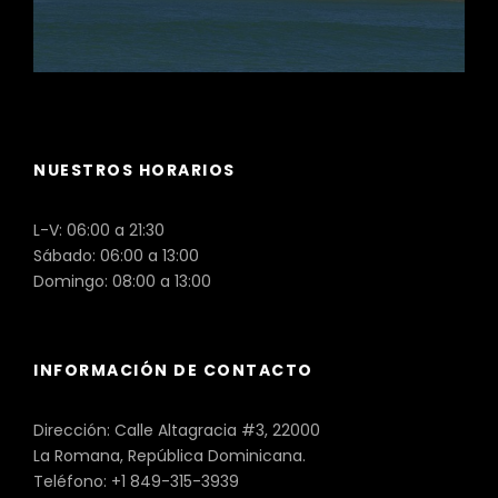
NUESTROS HORARIOS
L-V: 06:00 a 21:30
Sábado: 06:00 a 13:00
Domingo: 08:00 a 13:00
INFORMACIÓN DE CONTACTO
Dirección: Calle Altagracia #3, 22000
La Romana, República Dominicana.
Teléfono: +1 849-315-3939