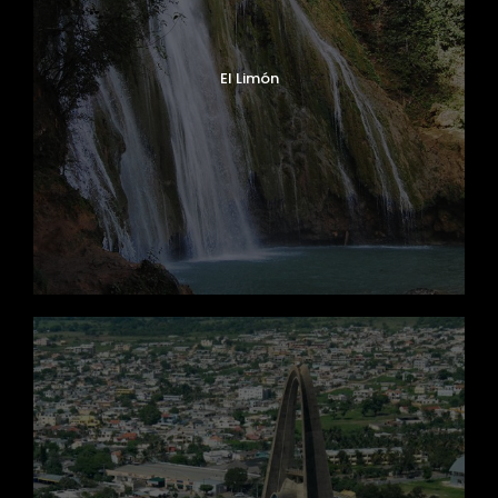
El Limón