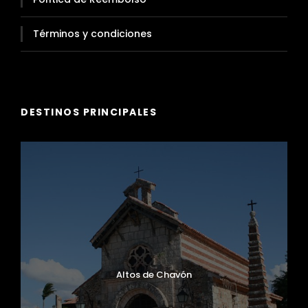
Términos y condiciones
DESTINOS PRINCIPALES
Altos de Chavón