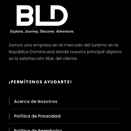
Somos una empresa en el mercado del turismo en la
República Dominicana donde nuestro principal objetivo
es la satisfacción REAL del cliente.
¡PERMÍTENOS AYUDARTE!
Acerca de Nosotros
Política de Privacidad
Política de Reembolso