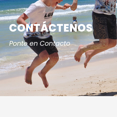
CONTÁCTENOS
Ponte en Contacto