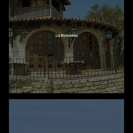
La Romana