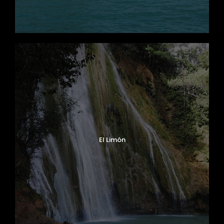
El Limón