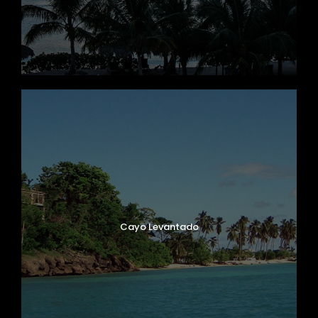
Cayo Levantado