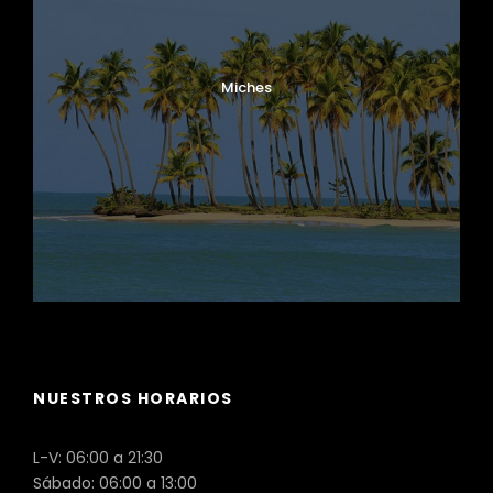
Miches
NUESTROS HORARIOS
L-V: 06:00 a 21:30
Sábado: 06:00 a 13:00