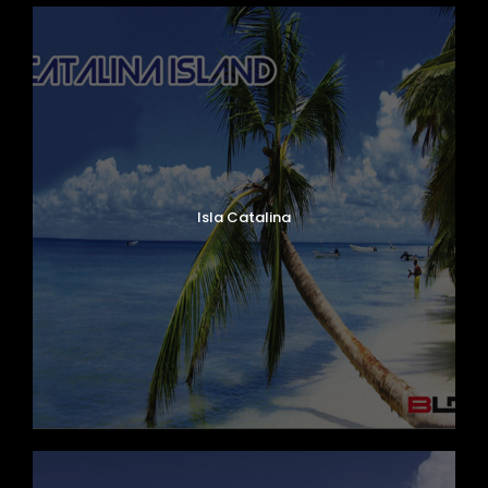
Isla Catalina