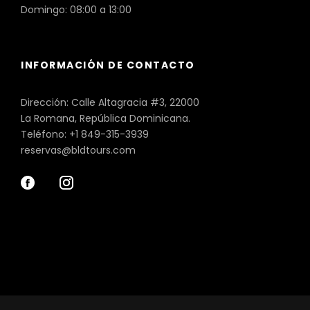
Domingo: 08:00 a 13:00
INFORMACIÓN DE CONTACTO
Dirección: Calle Altagracia #3, 22000
La Romana, República Dominicana.
Teléfono: +1 849-315-3939
reservas@bldtours.com