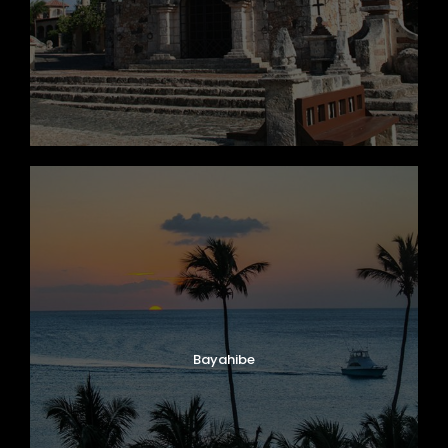
Bayahibe