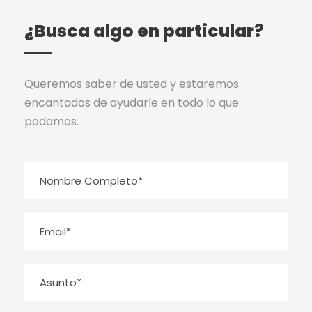
¿Busca algo en particular?
Queremos saber de usted y estaremos
encantados de ayudarle en todo lo que
podamos.