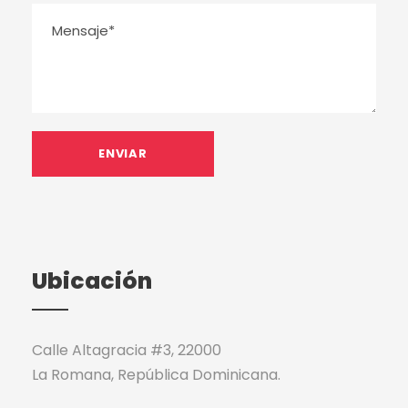
Ubicación
Calle Altagracia #3, 22000
La Romana, República Dominicana.