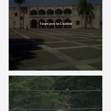
Tours por la Ciudad