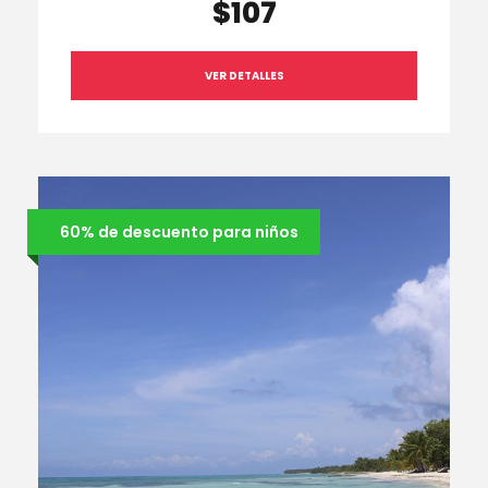
$107
VER DETALLES
60% de descuento para niños