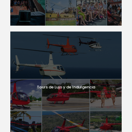
Tours de Lujo y de Indulgencia