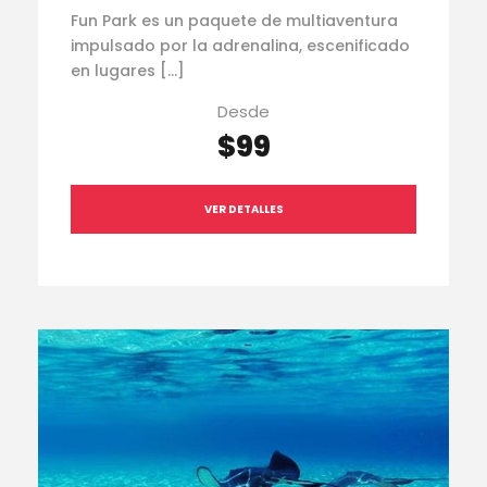
Fun Park es un paquete de multiaventura
impulsado por la adrenalina, escenificado
en lugares […]
Desde
$99
VER DETALLES