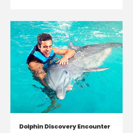
Dolphin Discovery Encounter