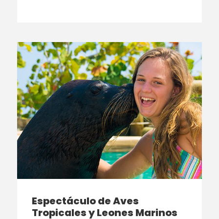
Espectáculo de Aves
Tropicales y Leones Marinos