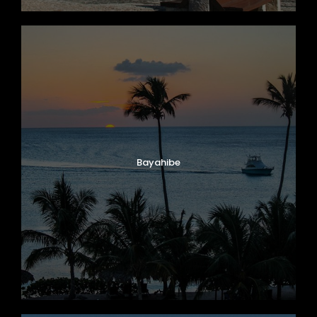
Bayahibe