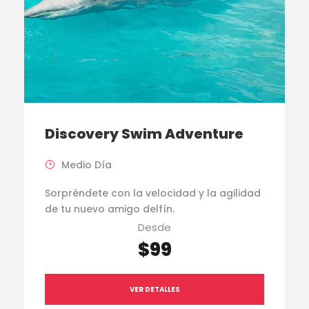
Discovery Swim Adventure
Medio Día
Sorpréndete con la velocidad y la agilidad
de tu nuevo amigo delfín.
Desde
$99
VER DETALLES