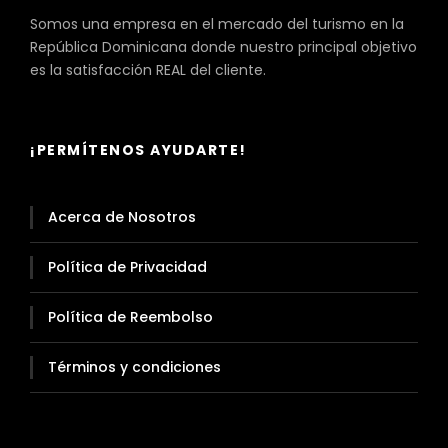
Somos una empresa en el mercado del turismo en la
República Dominicana donde nuestro principal objetivo
es la satisfacción REAL del cliente.
¡PERMÍTENOS AYUDARTE!
Acerca de Nosotros
Política de Privacidad
Política de Reembolso
Términos y condiciones