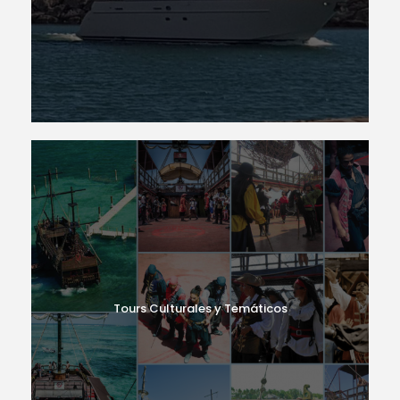
Tours Culturales y Temáticos