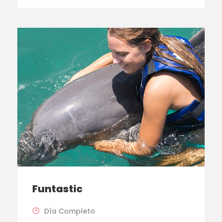
Funtastic
Día Completo