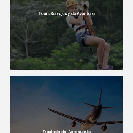
Tours Salvajes y de Aventura
Traslado del Aeropuerto