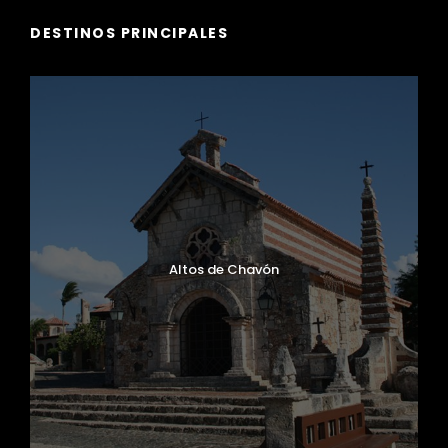
DESTINOS PRINCIPALES
Altos de Chavón