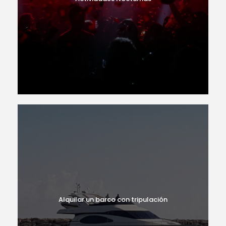
Alquilar un barco con tripulación