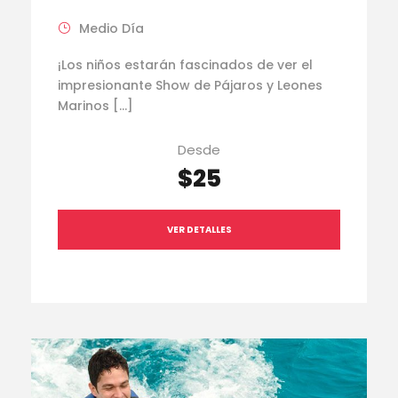
Medio Día
¡Los niños estarán fascinados de ver el
impresionante Show de Pájaros y Leones
Marinos […]
Desde
$25
VER DETALLES