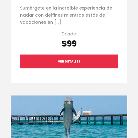
Sumérgete en la increíble experiencia de
nadar con delfines mientras estás de
vacaciones en […]
Desde
$99
VER DETALLES