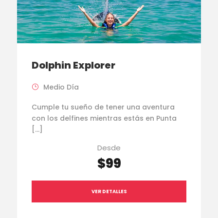
Dolphin Explorer
Medio Día
Cumple tu sueño de tener una aventura
con los delfines mientras estás en Punta
[…]
Desde
$99
VER DETALLES