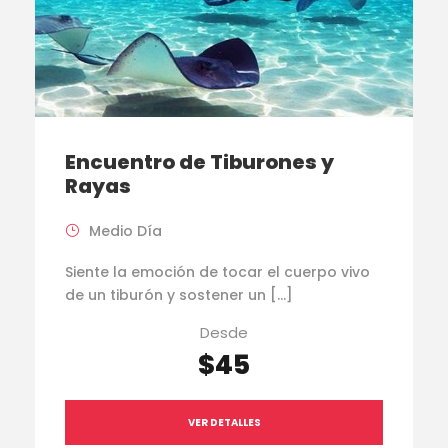
Encuentro de Tiburones y
Rayas
Medio Día
Siente la emoción de tocar el cuerpo vivo
de un tiburón y sostener un […]
Desde
$45
VER DETALLES