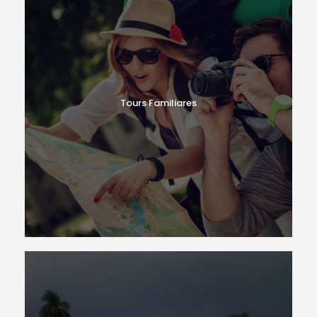
Tours Familiares