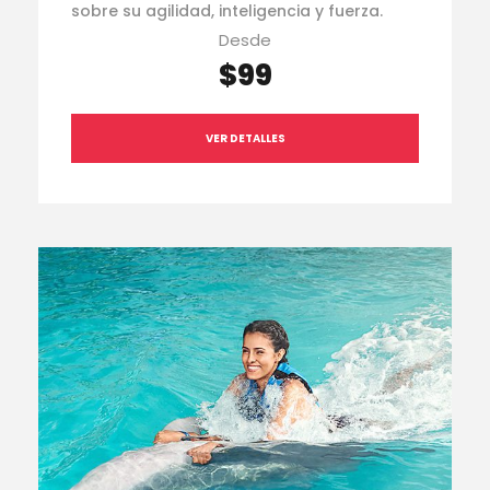
sobre su agilidad, inteligencia y fuerza.
Desde
$99
VER DETALLES