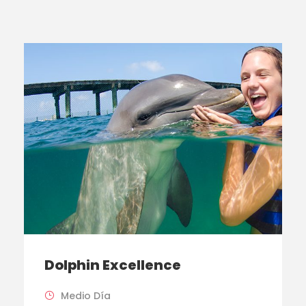
Dolphin Excellence
Medio Día