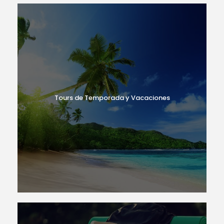
Tours de Temporada y Vacaciones