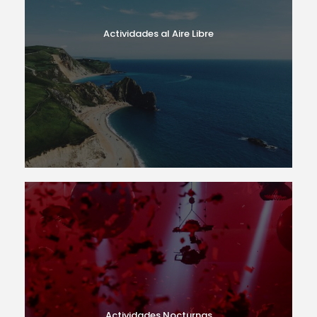
Actividades al Aire Libre
Actividades Nocturnas