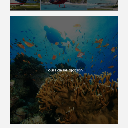
Tours de Relajación