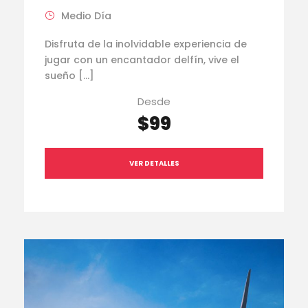
Medio Día
Disfruta de la inolvidable experiencia de
jugar con un encantador delfín, vive el
sueño […]
Desde
$99
VER DETALLES