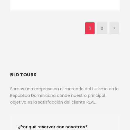
1
2
BLD TOURS
Somos una empresa en el mercado del turismo en la
República Dominicana donde nuestro principal
objetivo es la satisfacción del cliente REAL.
¿Por qué reservar con nosotros?