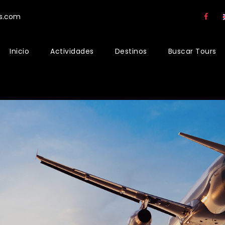
rs.com
Inicio
Actividades
Destinos
Buscar Tours