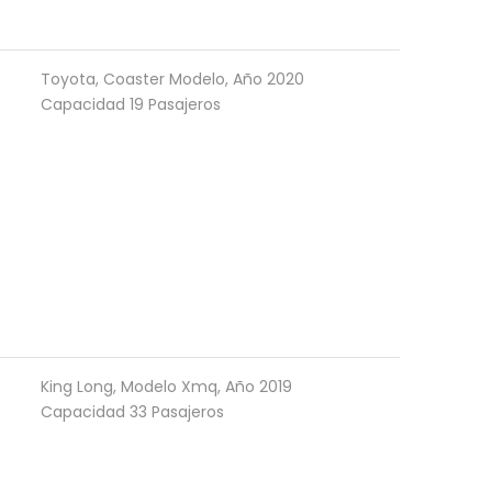
Toyota, Coaster Modelo, Año 2020
Capacidad 19 Pasajeros
King Long, Modelo Xmq, Año 2019
Capacidad 33 Pasajeros