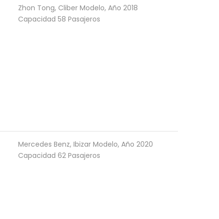
Zhon Tong, Cliber Modelo, Año 2018
Capacidad 58 Pasajeros
Mercedes Benz, Ibizar Modelo, Año 2020
Capacidad 62 Pasajeros