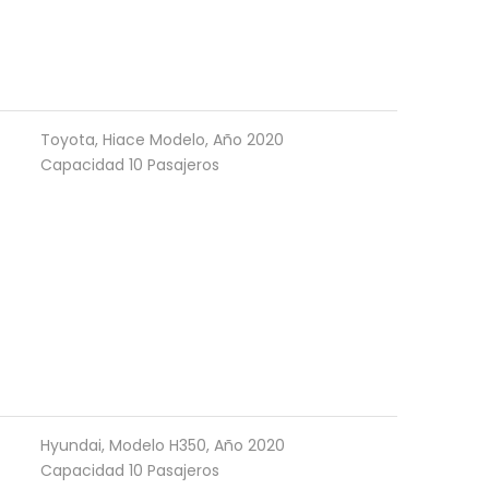
Toyota, Hiace Modelo, Año 2020
Capacidad 10 Pasajeros
Hyundai, Modelo H350, Año 2020
Capacidad 10 Pasajeros