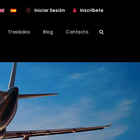
Iniciar Sesión
Inscríbete
Traslados
Blog
Contacto