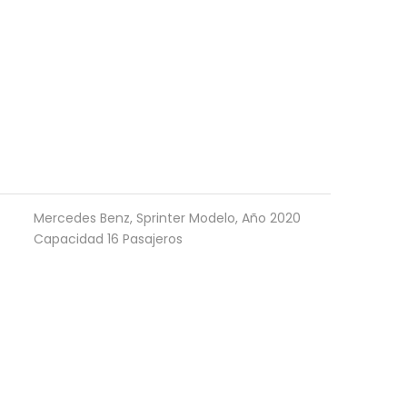
Mercedes Benz, Sprinter Modelo, Año 2020
Capacidad 16 Pasajeros