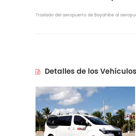
Traslado del aeropuerto de Bayahíbe al aeropu
Detalles de los Vehículo