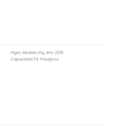
Higer, Modelo Klq, Año 2019
Capacidad 54 Pasajeros